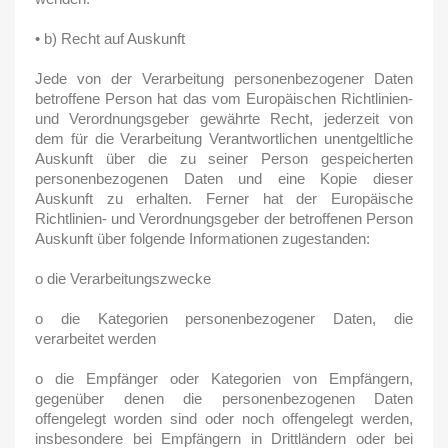
• b) Recht auf Auskunft
Jede von der Verarbeitung personenbezogener Daten
betroffene Person hat das vom Europäischen Richtlinien-
und Verordnungsgeber gewährte Recht, jederzeit von
dem für die Verarbeitung Verantwortlichen unentgeltliche
Auskunft über die zu seiner Person gespeicherten
personenbezogenen Daten und eine Kopie dieser
Auskunft zu erhalten. Ferner hat der Europäische
Richtlinien- und Verordnungsgeber der betroffenen Person
Auskunft über folgende Informationen zugestanden:
o die Verarbeitungszwecke
o die Kategorien personenbezogener Daten, die
verarbeitet werden
o die Empfänger oder Kategorien von Empfängern,
gegenüber denen die personenbezogenen Daten
offengelegt worden sind oder noch offengelegt werden,
insbesondere bei Empfängern in Drittländern oder bei