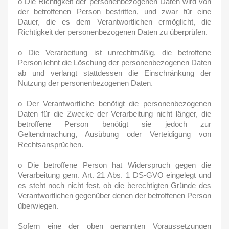
o Die Richtigkeit der personenbezogenen Daten wird von
der betroffenen Person bestritten, und zwar für eine
Dauer, die es dem Verantwortlichen ermöglicht, die
Richtigkeit der personenbezogenen Daten zu überprüfen.
o Die Verarbeitung ist unrechtmäßig, die betroffene
Person lehnt die Löschung der personenbezogenen Daten
ab und verlangt stattdessen die Einschränkung der
Nutzung der personenbezogenen Daten.
o Der Verantwortliche benötigt die personenbezogenen
Daten für die Zwecke der Verarbeitung nicht länger, die
betroffene Person benötigt sie jedoch zur
Geltendmachung, Ausübung oder Verteidigung von
Rechtsansprüchen.
o Die betroffene Person hat Widerspruch gegen die
Verarbeitung gem. Art. 21 Abs. 1 DS-GVO eingelegt und
es steht noch nicht fest, ob die berechtigten Gründe des
Verantwortlichen gegenüber denen der betroffenen Person
überwiegen.
Sofern eine der oben genannten Voraussetzungen