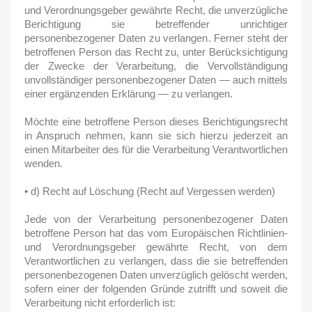
und Verordnungsgeber gewährte Recht, die unverzügliche
Berichtigung sie betreffender unrichtiger
personenbezogener Daten zu verlangen. Ferner steht der
betroffenen Person das Recht zu, unter Berücksichtigung
der Zwecke der Verarbeitung, die Vervollständigung
unvollständiger personenbezogener Daten — auch mittels
einer ergänzenden Erklärung — zu verlangen.
Möchte eine betroffene Person dieses Berichtigungsrecht
in Anspruch nehmen, kann sie sich hierzu jederzeit an
einen Mitarbeiter des für die Verarbeitung Verantwortlichen
wenden.
• d) Recht auf Löschung (Recht auf Vergessen werden)
Jede von der Verarbeitung personenbezogener Daten
betroffene Person hat das vom Europäischen Richtlinien-
und Verordnungsgeber gewährte Recht, von dem
Verantwortlichen zu verlangen, dass die sie betreffenden
personenbezogenen Daten unverzüglich gelöscht werden,
sofern einer der folgenden Gründe zutrifft und soweit die
Verarbeitung nicht erforderlich ist: