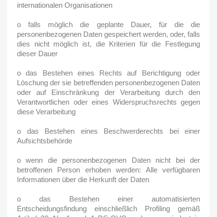
internationalen Organisationen
o falls möglich die geplante Dauer, für die die
personenbezogenen Daten gespeichert werden, oder, falls
dies nicht möglich ist, die Kriterien für die Festlegung
dieser Dauer
o das Bestehen eines Rechts auf Berichtigung oder
Löschung der sie betreffenden personenbezogenen Daten
oder auf Einschränkung der Verarbeitung durch den
Verantwortlichen oder eines Widerspruchsrechts gegen
diese Verarbeitung
o das Bestehen eines Beschwerderechts bei einer
Aufsichtsbehörde
o wenn die personenbezogenen Daten nicht bei der
betroffenen Person erhoben werden: Alle verfügbaren
Informationen über die Herkunft der Daten
o das Bestehen einer automatisierten
Entscheidungsfindung einschließlich Profiling gemäß