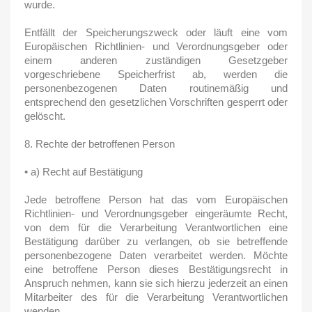
wurde.
Entfällt der Speicherungszweck oder läuft eine vom
Europäischen Richtlinien- und Verordnungsgeber oder
einem anderen zuständigen Gesetzgeber
vorgeschriebene Speicherfrist ab, werden die
personenbezogenen Daten routinemäßig und
entsprechend den gesetzlichen Vorschriften gesperrt oder
gelöscht.
8. Rechte der betroffenen Person
• a) Recht auf Bestätigung
Jede betroffene Person hat das vom Europäischen
Richtlinien- und Verordnungsgeber eingeräumte Recht,
von dem für die Verarbeitung Verantwortlichen eine
Bestätigung darüber zu verlangen, ob sie betreffende
personenbezogene Daten verarbeitet werden. Möchte
eine betroffene Person dieses Bestätigungsrecht in
Anspruch nehmen, kann sie sich hierzu jederzeit an einen
Mitarbeiter des für die Verarbeitung Verantwortlichen
wenden.