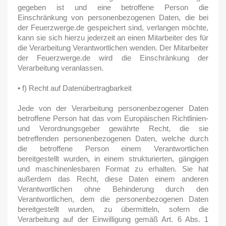
gegeben ist und eine betroffene Person die
Einschränkung von personenbezogenen Daten, die bei
der Feuerzwerge.de gespeichert sind, verlangen möchte,
kann sie sich hierzu jederzeit an einen Mitarbeiter des für
die Verarbeitung Verantwortlichen wenden. Der Mitarbeiter
der Feuerzwerge.de wird die Einschränkung der
Verarbeitung veranlassen.
• f) Recht auf Datenübertragbarkeit
Jede von der Verarbeitung personenbezogener Daten
betroffene Person hat das vom Europäischen Richtlinien-
und Verordnungsgeber gewährte Recht, die sie
betreffenden personenbezogenen Daten, welche durch
die betroffene Person einem Verantwortlichen
bereitgestellt wurden, in einem strukturierten, gängigen
und maschinenlesbaren Format zu erhalten. Sie hat
außerdem das Recht, diese Daten einem anderen
Verantwortlichen ohne Behinderung durch den
Verantwortlichen, dem die personenbezogenen Daten
bereitgestellt wurden, zu übermitteln, sofern die
Verarbeitung auf der Einwilligung gemäß Art. 6 Abs. 1