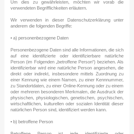
Um dies zu gewährleisten, möchten wir vorab die
verwendeten Begrifflichkeiten erläutern.
Wir verwenden in dieser Datenschutzerklärung unter
anderem die folgenden Begriffe:
• a) personenbezogene Daten
Personenbezogene Daten sind alle Informationen, die sich
auf eine identifizierte oder identifizierbare natürliche
Person (im Folgenden „betroffene Person“) beziehen. Als
identifizierbar wird eine natürliche Person angesehen, die
direkt oder indirekt, insbesondere mittels Zuordnung zu
einer Kennung wie einem Namen, zu einer Kennnummer,
zu Standortdaten, zu einer Online-Kennung oder zu einem
oder mehreren besonderen Merkmalen, die Ausdruck der
physischen, physiologischen, genetischen, psychischen,
wirtschaftlichen, kulturellen oder sozialen Identität dieser
natürlichen Person sind, identifiziert werden kann.
• b) betroffene Person
Betroffene Person ist jede identifizierte oder