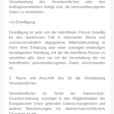
Verantwortung des Verantwortlichen oder des
Auftragsverarbeiters befugt sind, die personenbezogenen
Daten zu verarbeiten.
• k) Einwilligung
Einwilligung ist jede von der betroffenen Person freiwillig
für den bestimmten Fall in informierter Weise und
unmissverständlich abgegebene Willensbekundung in
Form einer Erklärung oder einer sonstigen eindeutigen
bestätigenden Handlung, mit der die betroffene Person zu
verstehen gibt, dass sie mit der Verarbeitung der sie
betreffenden personenbezogenen Daten einverstanden
ist.
2. Name und Anschrift des für die Verarbeitung
Verantwortlichen
Verantwortlicher im Sinne der Datenschutz-
Grundverordnung, sonstiger in den Mitgliedstaaten der
Europäischen Union geltenden Datenschutzgesetze und
anderer Bestimmungen mit datenschutzrechtlichem
Charakter ist die