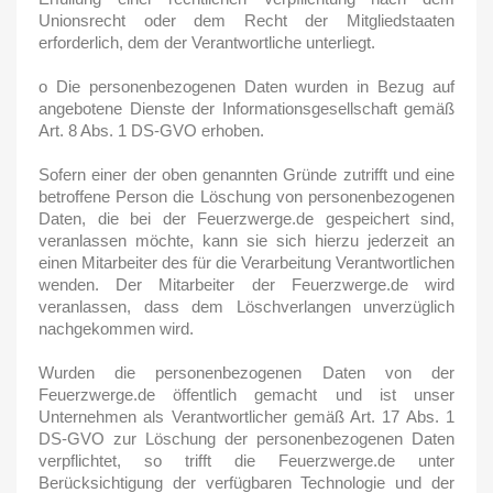
Unionsrecht oder dem Recht der Mitgliedstaaten
erforderlich, dem der Verantwortliche unterliegt.
o Die personenbezogenen Daten wurden in Bezug auf
angebotene Dienste der Informationsgesellschaft gemäß
Art. 8 Abs. 1 DS-GVO erhoben.
Sofern einer der oben genannten Gründe zutrifft und eine
betroffene Person die Löschung von personenbezogenen
Daten, die bei der Feuerzwerge.de gespeichert sind,
veranlassen möchte, kann sie sich hierzu jederzeit an
einen Mitarbeiter des für die Verarbeitung Verantwortlichen
wenden. Der Mitarbeiter der Feuerzwerge.de wird
veranlassen, dass dem Löschverlangen unverzüglich
nachgekommen wird.
Wurden die personenbezogenen Daten von der
Feuerzwerge.de öffentlich gemacht und ist unser
Unternehmen als Verantwortlicher gemäß Art. 17 Abs. 1
DS-GVO zur Löschung der personenbezogenen Daten
verpflichtet, so trifft die Feuerzwerge.de unter
Berücksichtigung der verfügbaren Technologie und der