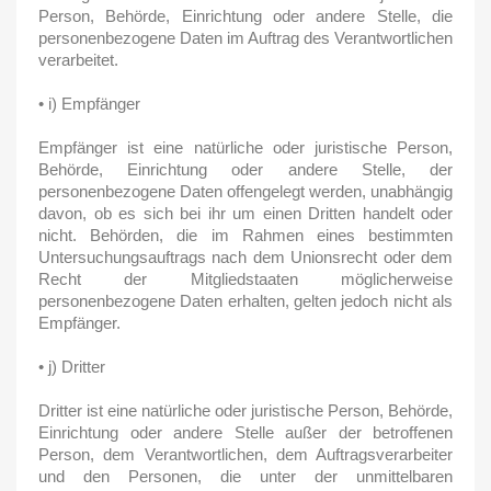
Person, Behörde, Einrichtung oder andere Stelle, die
personenbezogene Daten im Auftrag des Verantwortlichen
verarbeitet.
• i) Empfänger
Empfänger ist eine natürliche oder juristische Person,
Behörde, Einrichtung oder andere Stelle, der
personenbezogene Daten offengelegt werden, unabhängig
davon, ob es sich bei ihr um einen Dritten handelt oder
nicht. Behörden, die im Rahmen eines bestimmten
Untersuchungsauftrags nach dem Unionsrecht oder dem
Recht der Mitgliedstaaten möglicherweise
personenbezogene Daten erhalten, gelten jedoch nicht als
Empfänger.
• j) Dritter
Dritter ist eine natürliche oder juristische Person, Behörde,
Einrichtung oder andere Stelle außer der betroffenen
Person, dem Verantwortlichen, dem Auftragsverarbeiter
und den Personen, die unter der unmittelbaren