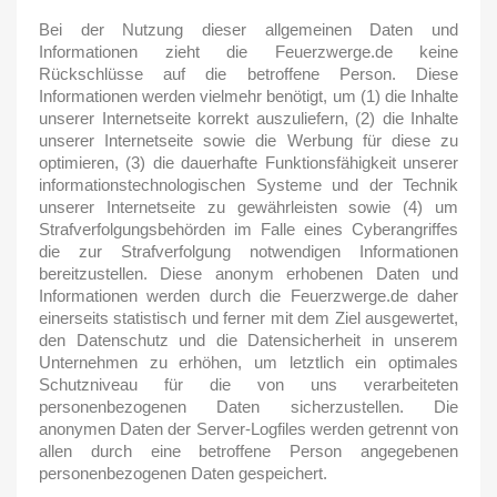
Bei der Nutzung dieser allgemeinen Daten und
Informationen zieht die Feuerzwerge.de keine
Rückschlüsse auf die betroffene Person. Diese
Informationen werden vielmehr benötigt, um (1) die Inhalte
unserer Internetseite korrekt auszuliefern, (2) die Inhalte
unserer Internetseite sowie die Werbung für diese zu
optimieren, (3) die dauerhafte Funktionsfähigkeit unserer
informationstechnologischen Systeme und der Technik
unserer Internetseite zu gewährleisten sowie (4) um
Strafverfolgungsbehörden im Falle eines Cyberangriffes
die zur Strafverfolgung notwendigen Informationen
bereitzustellen. Diese anonym erhobenen Daten und
Informationen werden durch die Feuerzwerge.de daher
einerseits statistisch und ferner mit dem Ziel ausgewertet,
den Datenschutz und die Datensicherheit in unserem
Unternehmen zu erhöhen, um letztlich ein optimales
Schutzniveau für die von uns verarbeiteten
personenbezogenen Daten sicherzustellen. Die
anonymen Daten der Server-Logfiles werden getrennt von
allen durch eine betroffene Person angegebenen
personenbezogenen Daten gespeichert.