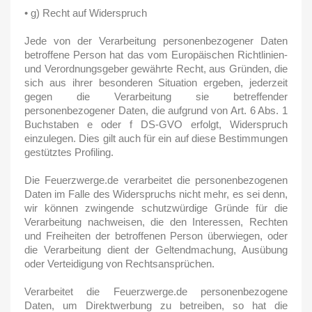
• g) Recht auf Widerspruch
Jede von der Verarbeitung personenbezogener Daten
betroffene Person hat das vom Europäischen Richtlinien-
und Verordnungsgeber gewährte Recht, aus Gründen, die
sich aus ihrer besonderen Situation ergeben, jederzeit
gegen die Verarbeitung sie betreffender
personenbezogener Daten, die aufgrund von Art. 6 Abs. 1
Buchstaben e oder f DS-GVO erfolgt, Widerspruch
einzulegen. Dies gilt auch für ein auf diese Bestimmungen
gestütztes Profiling.
Die Feuerzwerge.de verarbeitet die personenbezogenen
Daten im Falle des Widerspruchs nicht mehr, es sei denn,
wir können zwingende schutzwürdige Gründe für die
Verarbeitung nachweisen, die den Interessen, Rechten
und Freiheiten der betroffenen Person überwiegen, oder
die Verarbeitung dient der Geltendmachung, Ausübung
oder Verteidigung von Rechtsansprüchen.
Verarbeitet die Feuerzwerge.de personenbezogene
Daten, um Direktwerbung zu betreiben, so hat die