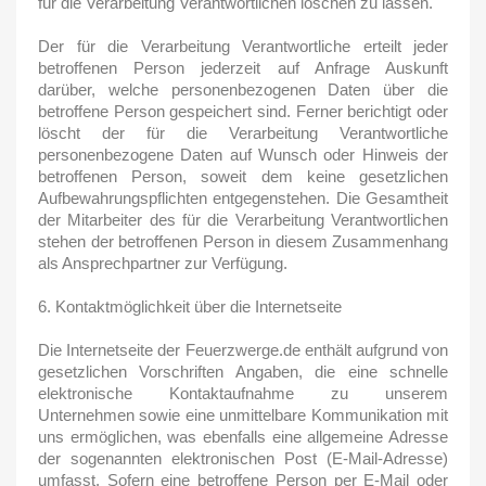
für die Verarbeitung Verantwortlichen löschen zu lassen.
Der für die Verarbeitung Verantwortliche erteilt jeder
betroffenen Person jederzeit auf Anfrage Auskunft
darüber, welche personenbezogenen Daten über die
betroffene Person gespeichert sind. Ferner berichtigt oder
löscht der für die Verarbeitung Verantwortliche
personenbezogene Daten auf Wunsch oder Hinweis der
betroffenen Person, soweit dem keine gesetzlichen
Aufbewahrungspflichten entgegenstehen. Die Gesamtheit
der Mitarbeiter des für die Verarbeitung Verantwortlichen
stehen der betroffenen Person in diesem Zusammenhang
als Ansprechpartner zur Verfügung.
6. Kontaktmöglichkeit über die Internetseite
Die Internetseite der Feuerzwerge.de enthält aufgrund von
gesetzlichen Vorschriften Angaben, die eine schnelle
elektronische Kontaktaufnahme zu unserem
Unternehmen sowie eine unmittelbare Kommunikation mit
uns ermöglichen, was ebenfalls eine allgemeine Adresse
der sogenannten elektronischen Post (E-Mail-Adresse)
umfasst. Sofern eine betroffene Person per E-Mail oder