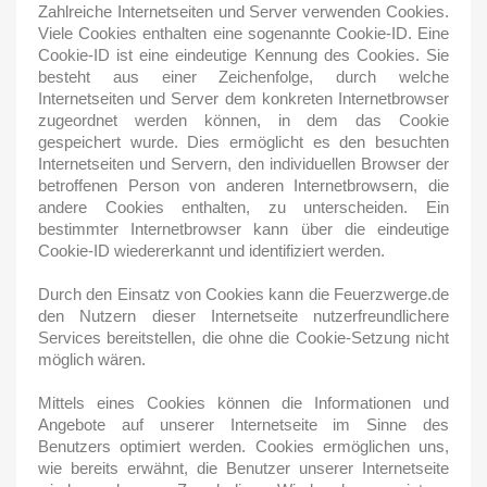
Zahlreiche Internetseiten und Server verwenden Cookies.
Viele Cookies enthalten eine sogenannte Cookie-ID. Eine
Cookie-ID ist eine eindeutige Kennung des Cookies. Sie
besteht aus einer Zeichenfolge, durch welche
Internetseiten und Server dem konkreten Internetbrowser
zugeordnet werden können, in dem das Cookie
gespeichert wurde. Dies ermöglicht es den besuchten
Internetseiten und Servern, den individuellen Browser der
betroffenen Person von anderen Internetbrowsern, die
andere Cookies enthalten, zu unterscheiden. Ein
bestimmter Internetbrowser kann über die eindeutige
Cookie-ID wiedererkannt und identifiziert werden.
Durch den Einsatz von Cookies kann die Feuerzwerge.de
den Nutzern dieser Internetseite nutzerfreundlichere
Services bereitstellen, die ohne die Cookie-Setzung nicht
möglich wären.
Mittels eines Cookies können die Informationen und
Angebote auf unserer Internetseite im Sinne des
Benutzers optimiert werden. Cookies ermöglichen uns,
wie bereits erwähnt, die Benutzer unserer Internetseite