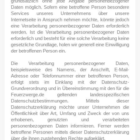
grundsätzlich ohne jede Angabe personenbezogener
Daten möglich. Sofern eine betroffene Person besondere
Services unseres Unternehmens über unsere
Internetseite in Anspruch nehmen möchte, könnte jedoch
eine Verarbeitung personenbezogener Daten erforderlich
werden. Ist die Verarbeitung personenbezogener Daten
erforderlich und besteht für eine solche Verarbeitung keine
gesetzliche Grundlage, holen wir generell eine Einwilligung
der betroffenen Person ein.
Die Verarbeitung personenbezogener Daten,
beispielsweise des Namens, der Anschrift, E-Mail-
Adresse oder Telefonnummer einer betroffenen Person,
erfolgt stets im Einklang mit der Datenschutz-
Grundverordnung und in Übereinstimmung mit den für die
Feuerzwerge.de geltenden landesspezifischen
Datenschutzbestimmungen. Mittels dieser
Datenschutzerklärung möchte unser Unternehmen die
Öffentlichkeit über Art, Umfang und Zweck der von uns
erhobenen, genutzten und verarbeiteten
personenbezogenen Daten informieren. Ferner werden
betroffene Personen mittels dieser Datenschutzerklärung
über die ihnen zustehenden Rechte aufgeklärt.