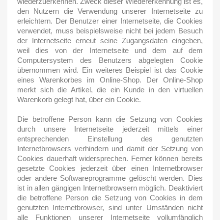
wiederzuerkennen. Zweck dieser Wiedererkennung ist es,
den Nutzern die Verwendung unserer Internetseite zu
erleichtern. Der Benutzer einer Internetseite, die Cookies
verwendet, muss beispielsweise nicht bei jedem Besuch
der Internetseite erneut seine Zugangsdaten eingeben,
weil dies von der Internetseite und dem auf dem
Computersystem des Benutzers abgelegten Cookie
übernommen wird. Ein weiteres Beispiel ist das Cookie
eines Warenkorbes im Online-Shop. Der Online-Shop
merkt sich die Artikel, die ein Kunde in den virtuellen
Warenkorb gelegt hat, über ein Cookie.
Die betroffene Person kann die Setzung von Cookies
durch unsere Internetseite jederzeit mittels einer
entsprechenden Einstellung des genutzten
Internetbrowsers verhindern und damit der Setzung von
Cookies dauerhaft widersprechen. Ferner können bereits
gesetzte Cookies jederzeit über einen Internetbrowser
oder andere Softwareprogramme gelöscht werden. Dies
ist in allen gängigen Internetbrowsern möglich. Deaktiviert
die betroffene Person die Setzung von Cookies in dem
genutzten Internetbrowser, sind unter Umständen nicht
alle Funktionen unserer Internetseite vollumfänglich