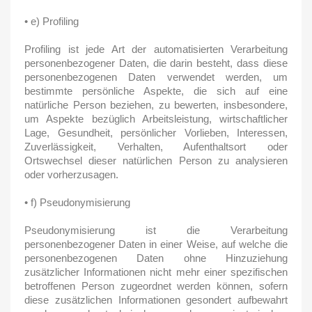
• e) Profiling
Profiling ist jede Art der automatisierten Verarbeitung
personenbezogener Daten, die darin besteht, dass diese
personenbezogenen Daten verwendet werden, um
bestimmte persönliche Aspekte, die sich auf eine
natürliche Person beziehen, zu bewerten, insbesondere,
um Aspekte bezüglich Arbeitsleistung, wirtschaftlicher
Lage, Gesundheit, persönlicher Vorlieben, Interessen,
Zuverlässigkeit, Verhalten, Aufenthaltsort oder
Ortswechsel dieser natürlichen Person zu analysieren
oder vorherzusagen.
• f) Pseudonymisierung
Pseudonymisierung ist die Verarbeitung
personenbezogener Daten in einer Weise, auf welche die
personenbezogenen Daten ohne Hinzuziehung
zusätzlicher Informationen nicht mehr einer spezifischen
betroffenen Person zugeordnet werden können, sofern
diese zusätzlichen Informationen gesondert aufbewahrt