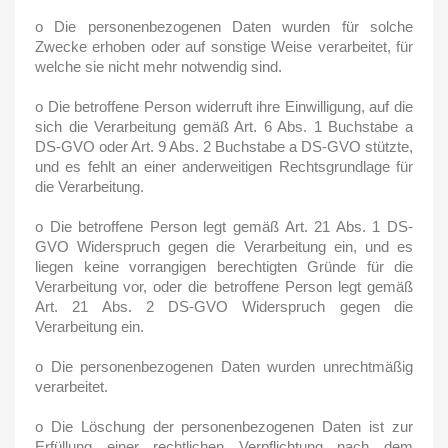
o Die personenbezogenen Daten wurden für solche
Zwecke erhoben oder auf sonstige Weise verarbeitet, für
welche sie nicht mehr notwendig sind.
o Die betroffene Person widerruft ihre Einwilligung, auf die
sich die Verarbeitung gemäß Art. 6 Abs. 1 Buchstabe a
DS-GVO oder Art. 9 Abs. 2 Buchstabe a DS-GVO stützte,
und es fehlt an einer anderweitigen Rechtsgrundlage für
die Verarbeitung.
o Die betroffene Person legt gemäß Art. 21 Abs. 1 DS-
GVO Widerspruch gegen die Verarbeitung ein, und es
liegen keine vorrangigen berechtigten Gründe für die
Verarbeitung vor, oder die betroffene Person legt gemäß
Art. 21 Abs. 2 DS-GVO Widerspruch gegen die
Verarbeitung ein.
o Die personenbezogenen Daten wurden unrechtmäßig
verarbeitet.
o Die Löschung der personenbezogenen Daten ist zur
Erfüllung einer rechtlichen Verpflichtung nach dem