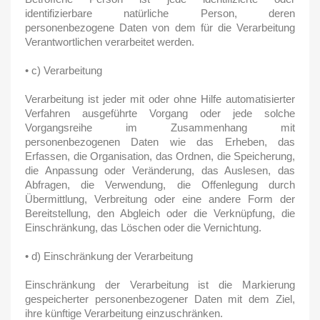
identifizierbare natürliche Person, deren
personenbezogene Daten von dem für die Verarbeitung
Verantwortlichen verarbeitet werden.
• c) Verarbeitung
Verarbeitung ist jeder mit oder ohne Hilfe automatisierter
Verfahren ausgeführte Vorgang oder jede solche
Vorgangsreihe im Zusammenhang mit
personenbezogenen Daten wie das Erheben, das
Erfassen, die Organisation, das Ordnen, die Speicherung,
die Anpassung oder Veränderung, das Auslesen, das
Abfragen, die Verwendung, die Offenlegung durch
Übermittlung, Verbreitung oder eine andere Form der
Bereitstellung, den Abgleich oder die Verknüpfung, die
Einschränkung, das Löschen oder die Vernichtung.
• d) Einschränkung der Verarbeitung
Einschränkung der Verarbeitung ist die Markierung
gespeicherter personenbezogener Daten mit dem Ziel,
ihre künftige Verarbeitung einzuschränken.