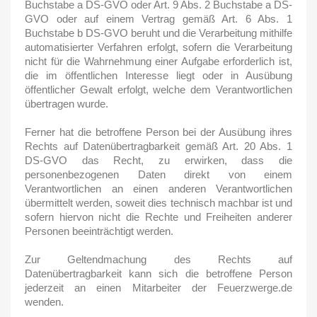
Buchstabe a DS-GVO oder Art. 9 Abs. 2 Buchstabe a DS-
GVO oder auf einem Vertrag gemäß Art. 6 Abs. 1
Buchstabe b DS-GVO beruht und die Verarbeitung mithilfe
automatisierter Verfahren erfolgt, sofern die Verarbeitung
nicht für die Wahrnehmung einer Aufgabe erforderlich ist,
die im öffentlichen Interesse liegt oder in Ausübung
öffentlicher Gewalt erfolgt, welche dem Verantwortlichen
übertragen wurde.
Ferner hat die betroffene Person bei der Ausübung ihres
Rechts auf Datenübertragbarkeit gemäß Art. 20 Abs. 1
DS-GVO das Recht, zu erwirken, dass die
personenbezogenen Daten direkt von einem
Verantwortlichen an einen anderen Verantwortlichen
übermittelt werden, soweit dies technisch machbar ist und
sofern hiervon nicht die Rechte und Freiheiten anderer
Personen beeinträchtigt werden.
Zur Geltendmachung des Rechts auf
Datenübertragbarkeit kann sich die betroffene Person
jederzeit an einen Mitarbeiter der Feuerzwerge.de
wenden.