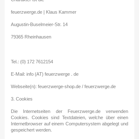
feuerzwerge.de | Klaus Kammer
Augustin-Buselmeier-Str. 14
79365 Rheinhausen
Tel.: (0) 172 7612154
E-Mail: info (AT) feuerzwerge . de
Webseite(n): feuerzwerge-shop.de / feuerzwerge.de
3. Cookies
Die Internetseiten der Feuerzwerge.de verwenden
Cookies. Cookies sind Textdateien, welche über einen
Internetbrowser auf einem Computersystem abgelegt und
gespeichert werden.