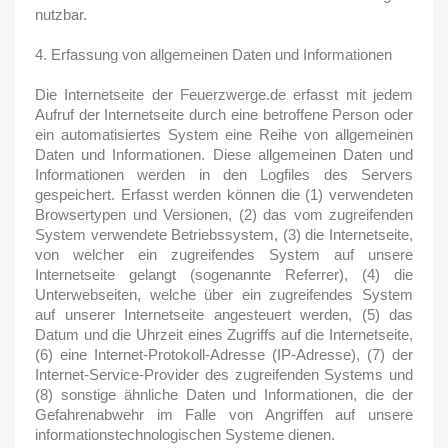
nutzbar.
4. Erfassung von allgemeinen Daten und Informationen
Die Internetseite der Feuerzwerge.de erfasst mit jedem
Aufruf der Internetseite durch eine betroffene Person oder
ein automatisiertes System eine Reihe von allgemeinen
Daten und Informationen. Diese allgemeinen Daten und
Informationen werden in den Logfiles des Servers
gespeichert. Erfasst werden können die (1) verwendeten
Browsertypen und Versionen, (2) das vom zugreifenden
System verwendete Betriebssystem, (3) die Internetseite,
von welcher ein zugreifendes System auf unsere
Internetseite gelangt (sogenannte Referrer), (4) die
Unterwebseiten, welche über ein zugreifendes System
auf unserer Internetseite angesteuert werden, (5) das
Datum und die Uhrzeit eines Zugriffs auf die Internetseite,
(6) eine Internet-Protokoll-Adresse (IP-Adresse), (7) der
Internet-Service-Provider des zugreifenden Systems und
(8) sonstige ähnliche Daten und Informationen, die der
Gefahrenabwehr im Falle von Angriffen auf unsere
informationstechnologischen Systeme dienen.