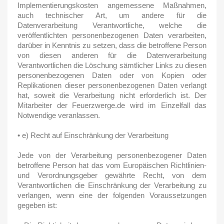
Implementierungskosten angemessene Maßnahmen,
auch technischer Art, um andere für die
Datenverarbeitung Verantwortliche, welche die
veröffentlichten personenbezogenen Daten verarbeiten,
darüber in Kenntnis zu setzen, dass die betroffene Person
von diesen anderen für die Datenverarbeitung
Verantwortlichen die Löschung sämtlicher Links zu diesen
personenbezogenen Daten oder von Kopien oder
Replikationen dieser personenbezogenen Daten verlangt
hat, soweit die Verarbeitung nicht erforderlich ist. Der
Mitarbeiter der Feuerzwerge.de wird im Einzelfall das
Notwendige veranlassen.
• e) Recht auf Einschränkung der Verarbeitung
Jede von der Verarbeitung personenbezogener Daten
betroffene Person hat das vom Europäischen Richtlinien-
und Verordnungsgeber gewährte Recht, von dem
Verantwortlichen die Einschränkung der Verarbeitung zu
verlangen, wenn eine der folgenden Voraussetzungen
gegeben ist: