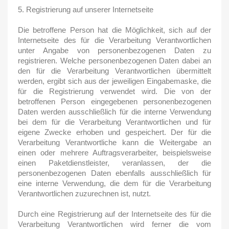
5. Registrierung auf unserer Internetseite
Die betroffene Person hat die Möglichkeit, sich auf der
Internetseite des für die Verarbeitung Verantwortlichen
unter Angabe von personenbezogenen Daten zu
registrieren. Welche personenbezogenen Daten dabei an
den für die Verarbeitung Verantwortlichen übermittelt
werden, ergibt sich aus der jeweiligen Eingabemaske, die
für die Registrierung verwendet wird. Die von der
betroffenen Person eingegebenen personenbezogenen
Daten werden ausschließlich für die interne Verwendung
bei dem für die Verarbeitung Verantwortlichen und für
eigene Zwecke erhoben und gespeichert. Der für die
Verarbeitung Verantwortliche kann die Weitergabe an
einen oder mehrere Auftragsverarbeiter, beispielsweise
einen Paketdienstleister, veranlassen, der die
personenbezogenen Daten ebenfalls ausschließlich für
eine interne Verwendung, die dem für die Verarbeitung
Verantwortlichen zuzurechnen ist, nutzt.
Durch eine Registrierung auf der Internetseite des für die
Verarbeitung Verantwortlichen wird ferner die vom