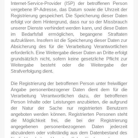
Internet-Service-Provider (ISP) der betroffenen Person
vergebene IP-Adresse, das Datum sowie die Uhrzeit der
Registrierung gespeichert. Die Speicherung dieser Daten
erfolgt vor dem Hintergrund, dass nur so der Missbrauch
unserer Dienste verhindert werden kann, und diese Daten
im Bedarfsfall ermöglichen, begangene Straftaten
aufzuklären. Insofern ist die Speicherung dieser Daten zur
Absicherung des für die Verarbeitung Verantwortlichen
erforderlich. Eine Weitergabe dieser Daten an Dritte erfolgt
grundsätzlich nicht, sofern keine gesetzliche Pflicht zur
Weitergabe besteht oder die Weitergabe der
Strafverfolgung dient.
Die Registrierung der betroffenen Person unter freiwilliger
Angabe personenbezogener Daten dient dem für die
Verarbeitung Verantwortlichen dazu, der betroffenen
Person Inhalte oder Leistungen anzubieten, die aufgrund
der Natur der Sache nur registrierten Benutzern
angeboten werden können. Registrierten Personen steht
die Möglichkeit frei, die bei der Registrierung
angegebenen personenbezogenen Daten jederzeit
abzuändern oder vollständig aus dem Datenbestand des