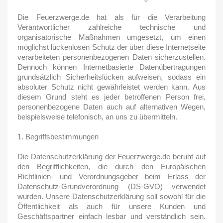
Die Feuerzwerge.de hat als für die Verarbeitung
Verantwortlicher zahlreiche technische und
organisatorische Maßnahmen umgesetzt, um einen
möglichst lückenlosen Schutz der über diese Internetseite
verarbeiteten personenbezogenen Daten sicherzustellen.
Dennoch können Internetbasierte Datenübertragungen
grundsätzlich Sicherheitslücken aufweisen, sodass ein
absoluter Schutz nicht gewährleistet werden kann. Aus
diesem Grund steht es jeder betroffenen Person frei,
personenbezogene Daten auch auf alternativen Wegen,
beispielsweise telefonisch, an uns zu übermitteln.
1. Begriffsbestimmungen
Die Datenschutzerklärung der Feuerzwerge.de beruht auf
den Begrifflichkeiten, die durch den Europäischen
Richtlinien- und Verordnungsgeber beim Erlass der
Datenschutz-Grundverordnung (DS-GVO) verwendet
wurden. Unsere Datenschutzerklärung soll sowohl für die
Öffentlichkeit als auch für unsere Kunden und
Geschäftspartner einfach lesbar und verständlich sein.