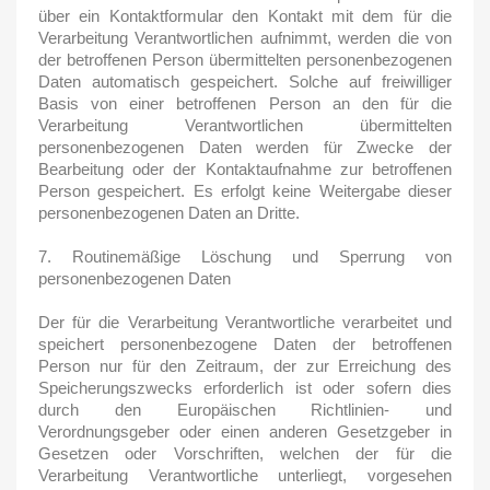
über ein Kontaktformular den Kontakt mit dem für die
Verarbeitung Verantwortlichen aufnimmt, werden die von
der betroffenen Person übermittelten personenbezogenen
Daten automatisch gespeichert. Solche auf freiwilliger
Basis von einer betroffenen Person an den für die
Verarbeitung Verantwortlichen übermittelten
personenbezogenen Daten werden für Zwecke der
Bearbeitung oder der Kontaktaufnahme zur betroffenen
Person gespeichert. Es erfolgt keine Weitergabe dieser
personenbezogenen Daten an Dritte.
7. Routinemäßige Löschung und Sperrung von
personenbezogenen Daten
Der für die Verarbeitung Verantwortliche verarbeitet und
speichert personenbezogene Daten der betroffenen
Person nur für den Zeitraum, der zur Erreichung des
Speicherungszwecks erforderlich ist oder sofern dies
durch den Europäischen Richtlinien- und
Verordnungsgeber oder einen anderen Gesetzgeber in
Gesetzen oder Vorschriften, welchen der für die
Verarbeitung Verantwortliche unterliegt, vorgesehen