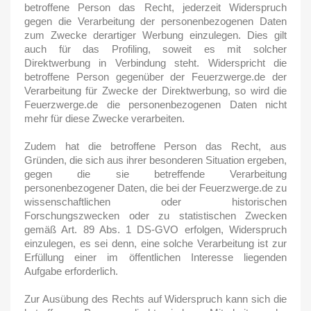
betroffene Person das Recht, jederzeit Widerspruch
gegen die Verarbeitung der personenbezogenen Daten
zum Zwecke derartiger Werbung einzulegen. Dies gilt
auch für das Profiling, soweit es mit solcher
Direktwerbung in Verbindung steht. Widerspricht die
betroffene Person gegenüber der Feuerzwerge.de der
Verarbeitung für Zwecke der Direktwerbung, so wird die
Feuerzwerge.de die personenbezogenen Daten nicht
mehr für diese Zwecke verarbeiten.
Zudem hat die betroffene Person das Recht, aus
Gründen, die sich aus ihrer besonderen Situation ergeben,
gegen die sie betreffende Verarbeitung
personenbezogener Daten, die bei der Feuerzwerge.de zu
wissenschaftlichen oder historischen
Forschungszwecken oder zu statistischen Zwecken
gemäß Art. 89 Abs. 1 DS-GVO erfolgen, Widerspruch
einzulegen, es sei denn, eine solche Verarbeitung ist zur
Erfüllung einer im öffentlichen Interesse liegenden
Aufgabe erforderlich.
Zur Ausübung des Rechts auf Widerspruch kann sich die