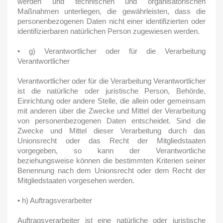
werden und technischen und organisatorischen
Maßnahmen unterliegen, die gewährleisten, dass die
personenbezogenen Daten nicht einer identifizierten oder
identifizierbaren natürlichen Person zugewiesen werden.
• g) Verantwortlicher oder für die Verarbeitung
Verantwortlicher
Verantwortlicher oder für die Verarbeitung Verantwortlicher
ist die natürliche oder juristische Person, Behörde,
Einrichtung oder andere Stelle, die allein oder gemeinsam
mit anderen über die Zwecke und Mittel der Verarbeitung
von personenbezogenen Daten entscheidet. Sind die
Zwecke und Mittel dieser Verarbeitung durch das
Unionsrecht oder das Recht der Mitgliedstaaten
vorgegeben, so kann der Verantwortliche
beziehungsweise können die bestimmten Kriterien seiner
Benennung nach dem Unionsrecht oder dem Recht der
Mitgliedstaaten vorgesehen werden.
• h) Auftragsverarbeiter
Auftragsverarbeiter ist eine natürliche oder juristische